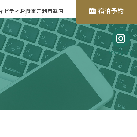
宿泊予約
ィビティ
お食事
ご利用案内