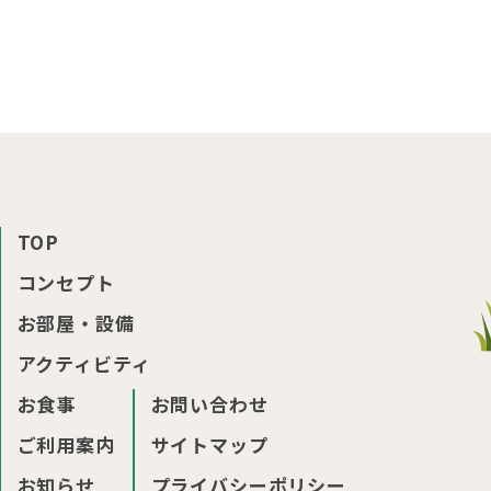
TOP
コンセプト
お部屋・設備
アクティビティ
お食事
お問い合わせ
ご利用案内
サイトマップ
お知らせ
プライバシーポリシー