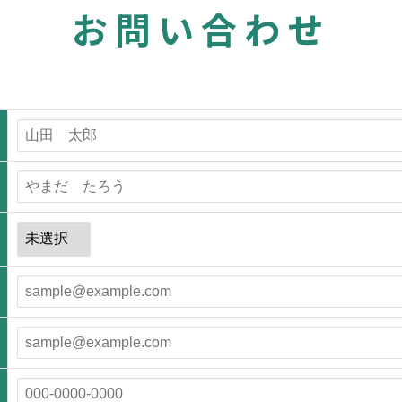
お問い合わせ