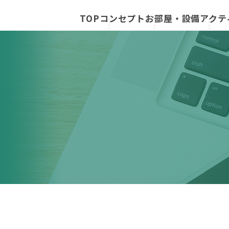
TOP
コンセプト
お部屋・設備
アクテ