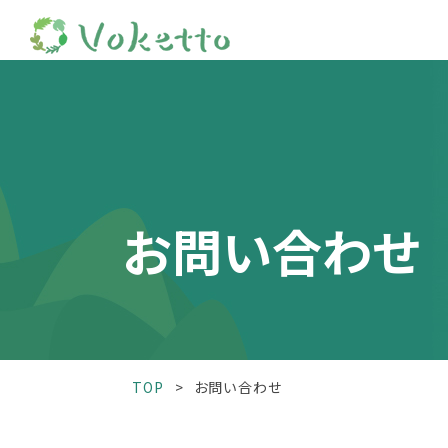
お問い合わせ
TOP
お問い合わせ