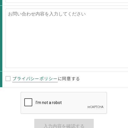
プライバシーポリシー
に同意する