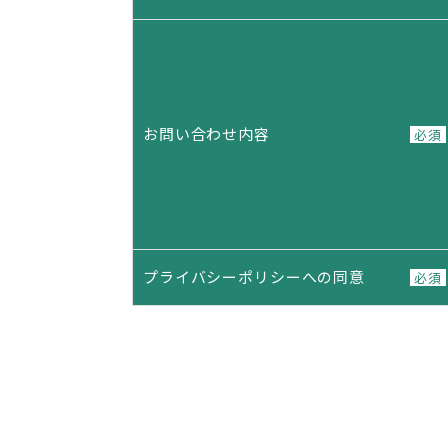
お問い合わせ内容
必須
プライバシーポリシーへの同意
必須